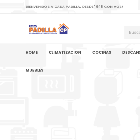
BIENVENIDOS A CASA PADILLA, DESDE 1948 CON VOS!
HOME
CLIMATIZACION
COCINAS
DESCAN
MUEBLES