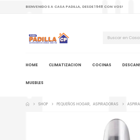
BIENVENIDOS A CASA PADILLA, DESDE 1948 CON VOS!
HOME
CLIMATIZACION
COCINAS
DESCAN
MUEBLES
SHOP
PEQUEÑOS HOGAR
,
ASPIRADORAS
ASPIRA