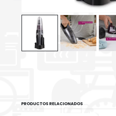
PRODUCTOS RELACIONADOS