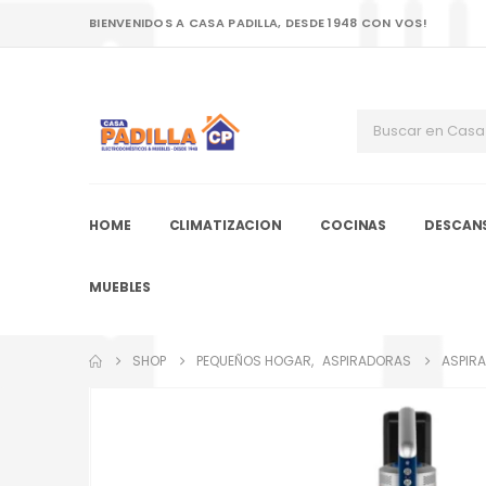
BIENVENIDOS A CASA PADILLA, DESDE 1948 CON VOS!
HOME
CLIMATIZACION
COCINAS
DESCAN
MUEBLES
SHOP
PEQUEÑOS HOGAR
,
ASPIRADORAS
ASPIRA