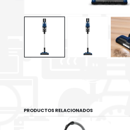
PRODUCTOS RELACIONADOS