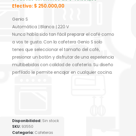
Efectivo:
$
250.000,00
Genio S
Automática | Blanca | 220 V
Nunca había sido tan fácil preparar el café como
a vos te gusta. Con la cafetera Genio S solo
tenes que seleccionar el tamaño del café,
presionar un botón y disfrutar de una esperiencia
multibebidas con calidad de cafetería. Su diseño
perfilado le permite encajar en cualquier cocina.
Disponibilidad:
Sin stock
SKU:
93550
Categoría:
Cafeteras