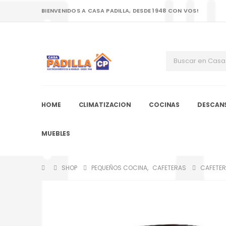
BIENVENIDOS A CASA PADILLA, DESDE 1948 CON VOS!
HOME
CLIMATIZACION
COCINAS
DESCAN
MUEBLES
SHOP
PEQUEÑOS COCINA
,
CAFETERAS
CAFETER