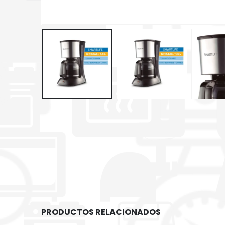
PRODUCTOS RELACIONADOS