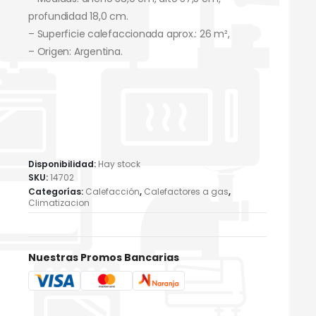
profundidad 18,0 cm.
– Superficie calefaccionada aprox.: 26 m²,
– Origen: Argentina.
Disponibilidad:
Hay stock
SKU:
14702
Categorías:
Calefacción
,
Calefactores a gas
,
Climatizacion
Nuestras Promos Bancarias