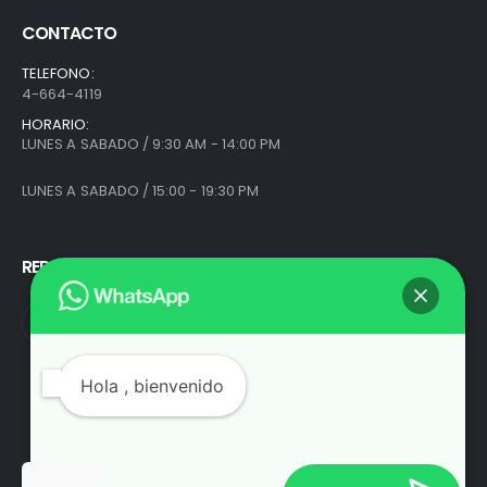
CONTACTO
TELEFONO:
4-664-4119
HORARIO:
LUNES A SABADO / 9:30 AM - 14:00 PM
LUNES A SABADO / 15:00 - 19:30 PM
REDES SOCIALES
Hola
, bienvenido