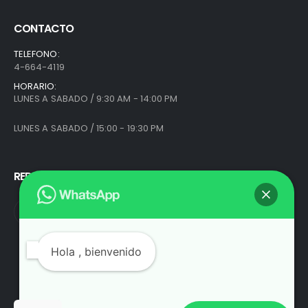
CONTACTO
TELEFONO:
4-664-4119
HORARIO:
LUNES A SABADO / 9:30 AM - 14:00 PM
LUNES A SABADO / 15:00 - 19:30 PM
REDES SOCIALES
Hola
, bienvenido