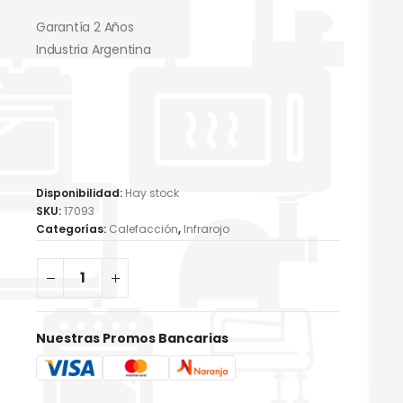
Garantía 2 Años
Industria Argentina
Disponibilidad:
Hay stock
SKU:
17093
Categorías:
Calefacción
,
Infrarojo
Nuestras Promos Bancarias