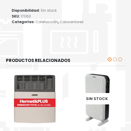
Disponibilidad:
Sin stock
SKU:
17060
Categorías:
Calefacción
,
Caloventores
PRODUCTOS RELACIONADOS
SIN STOCK