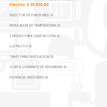
Efectivo:
$
30.000,00
SELECTOR DE FUNCIONES: SI
REGULADOR DE TEMPERATURA: SI
2 NIVELES PARA CALEFACCION: SI
LUZ PILOTO: SI
1 NIVEL PARA VENTILACION: SI
CORTA CORRIENTE DE SEGURIDAD: SI
POTENCIA: 1000/2000 W