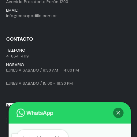
Avenida Presidente Perón 1200.
EMAIL:
info@casapadilla.com.ar
CONTACTO
TELEFONO:
4-664-4119
HORARIO:
LUNES A SABADO / 9:30 AM - 14:00 PM
LUNES A SABADO / 15:00 - 19:30 PM
REDES SOCIALES