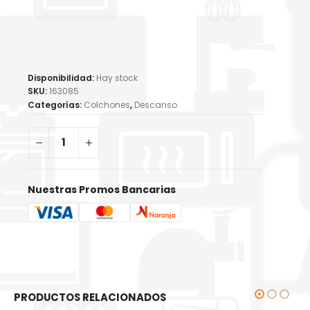
Disponibilidad:
Hay stock
SKU:
163085
Categorías:
Colchones
,
Descanso
Nuestras Promos Bancarias
PRODUCTOS RELACIONADOS