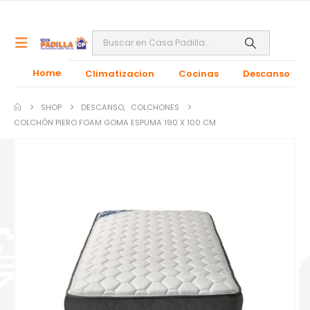
Home
Climatizacion
Cocinas
Descanso
SHOP
DESCANSO
,
COLCHONES
COLCHÓN PIERO FOAM GOMA ESPUMA 190 X 100 CM