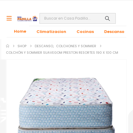
Home
Climatizacion
Cocinas
Descanso
SHOP
DESCANSO
,
COLCHONES Y SOMMIER
COLCHÓN Y SOMMIER SUAVEGOM PRESTON RESORTES 190 X 100 CM