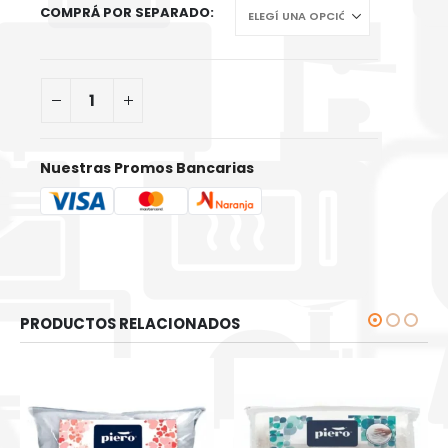
COMPRÁ POR SEPARADO
Nuestras Promos Bancarias
PRODUCTOS RELACIONADOS