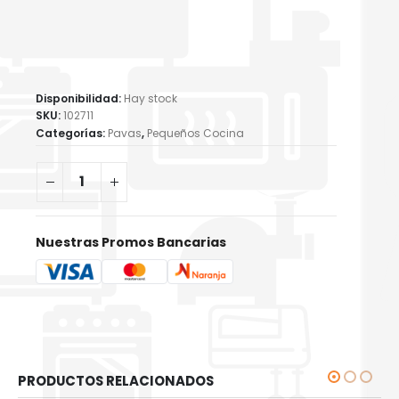
Disponibilidad:
Hay stock
SKU:
102711
Categorías:
Pavas
,
Pequeños Cocina
Nuestras Promos Bancarias
PRODUCTOS RELACIONADOS