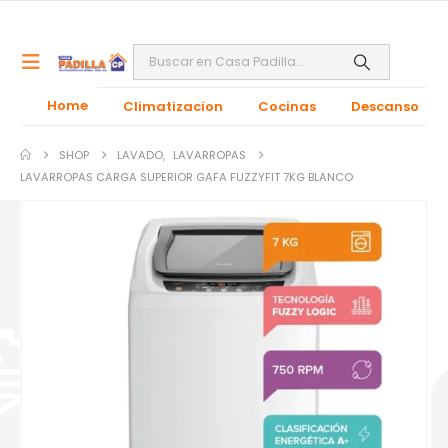
Home
Climatizacion
Cocinas
Descanso
SHOP
LAVADO
,
LAVARROPAS
LAVARROPAS CARGA SUPERIOR GAFA FUZZYFIT 7KG BLANCO