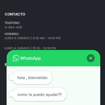
CONTACTO
TELEFONO:
4-664-4119
HORARIO:
LUNES A SABADO / 9:30 AM - 14:00 PM
LUNES A SABADO / 15:00 - 19:30 PM
REDES SOCIALES
hola
, bienvenido
como te puedo ayudar??