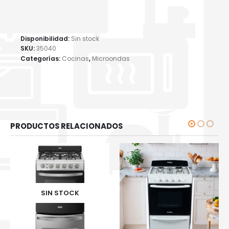
Disponibilidad:
Sin stock
SKU:
35040
Categorías:
Cocinas
,
Microondas
PRODUCTOS RELACIONADOS
SIN STOCK