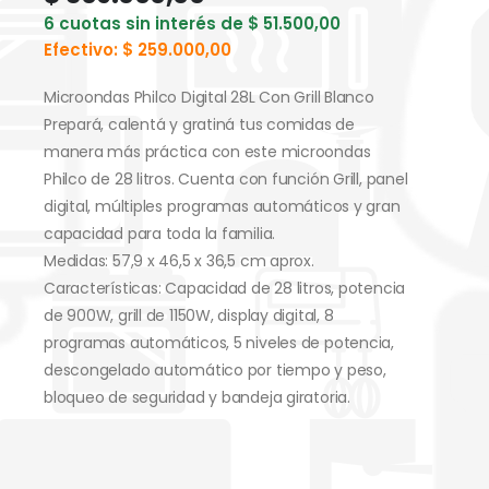
6 cuotas sin interés de
$
51.500,00
Efectivo:
$
259.000,00
Microondas Philco Digital 28L Con Grill Blanco
Prepará, calentá y gratiná tus comidas de
manera más práctica con este microondas
Philco de 28 litros. Cuenta con función Grill, panel
digital, múltiples programas automáticos y gran
capacidad para toda la familia.
Medidas: 57,9 x 46,5 x 36,5 cm aprox.
Características: Capacidad de 28 litros, potencia
de 900W, grill de 1150W, display digital, 8
programas automáticos, 5 niveles de potencia,
descongelado automático por tiempo y peso,
bloqueo de seguridad y bandeja giratoria.