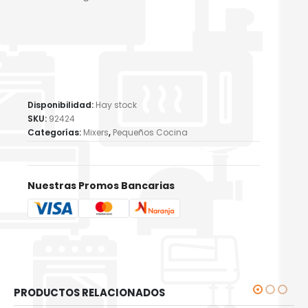
Disponibilidad:
Hay stock
SKU:
92424
Categorías:
Mixers
,
Pequeños Cocina
Nuestras Promos Bancarias
PRODUCTOS RELACIONADOS