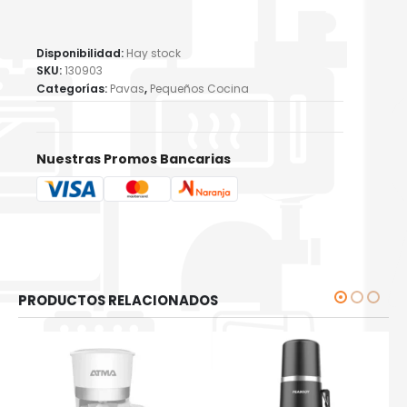
Disponibilidad:
Hay stock
SKU:
130903
Categorías:
Pavas
,
Pequeños Cocina
Nuestras Promos Bancarias
PRODUCTOS RELACIONADOS