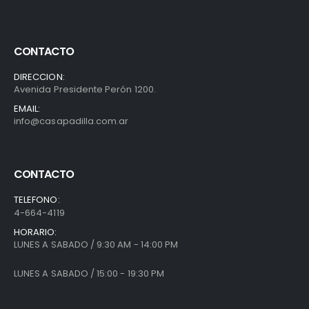
CONTACTO
DIRECCION:
Avenida Presidente Perón 1200.
EMAIL:
info@casapadilla.com.ar
CONTACTO
TELEFONO:
4-664-4119
HORARIO:
LUNES A SABADO / 9:30 AM - 14:00 PM
LUNES A SABADO / 15:00 - 19:30 PM