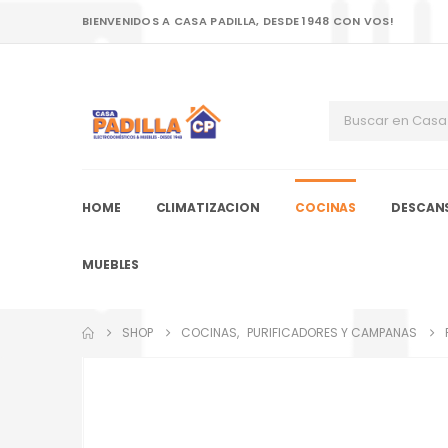
BIENVENIDOS A CASA PADILLA, DESDE 1948 CON VOS!
HOME
CLIMATIZACION
COCINAS
DESCAN
MUEBLES
SHOP
COCINAS
,
PURIFICADORES Y CAMPANAS