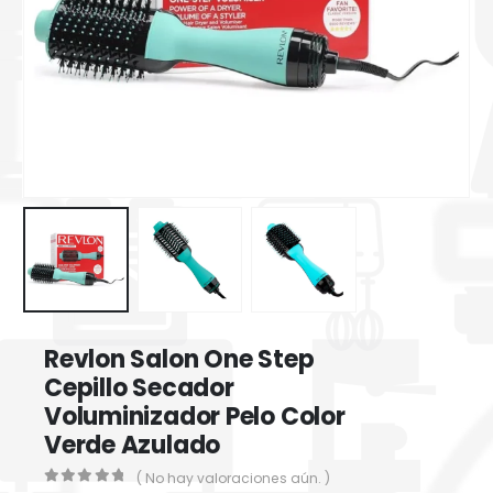
Revlon Salon One Step
Cepillo Secador
Voluminizador Pelo Color
Verde Azulado
( No hay valoraciones aún. )