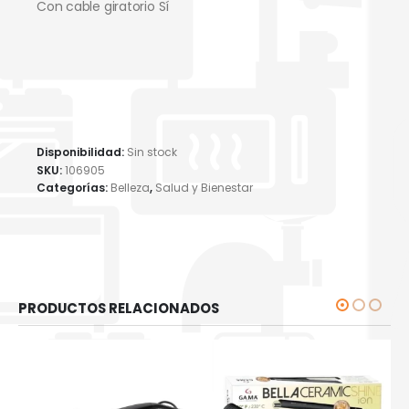
Con cable giratorio Sí
Disponibilidad:
Sin stock
SKU:
106905
Categorías:
Belleza
,
Salud y Bienestar
PRODUCTOS RELACIONADOS