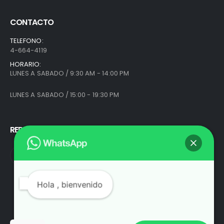
CONTACTO
TELEFONO:
4-664-4119
HORARIO:
LUNES A SABADO / 9:30 AM - 14:00 PM
LUNES A SABADO / 15:00 - 19:30 PM
REDES SOCIALES
Hola
, bienvenido