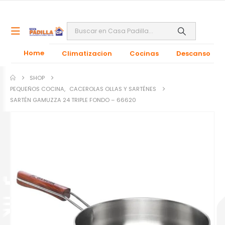
Home
Climatizacion
Cocinas
Descanso
SHOP
PEQUEÑOS COCINA
,
CACEROLAS OLLAS Y SARTÉNES
SARTÉN GAMUZZA 24 TRIPLE FONDO – 66620