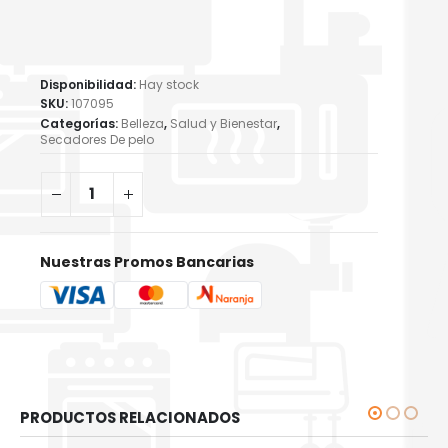
Disponibilidad:
Hay stock
SKU:
107095
Categorías:
Belleza
,
Salud y Bienestar
,
Secadores De pelo
Nuestras Promos Bancarias
PRODUCTOS RELACIONADOS