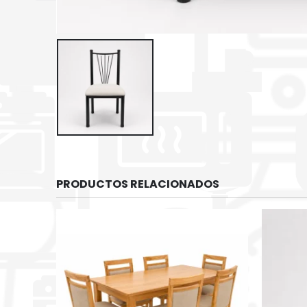
PRODUCTOS RELACIONADOS