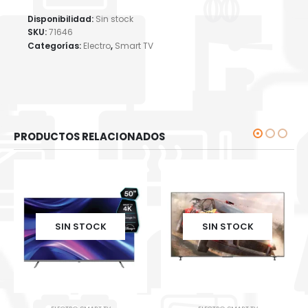
Disponibilidad:
Sin stock
SKU:
71646
Categorías:
Electro
,
Smart TV
PRODUCTOS RELACIONADOS
SIN STOCK
SIN STOCK