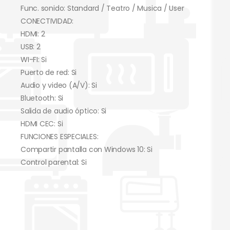
Func. sonido: Standard / Teatro / Musica / User
CONECTIVIDAD:
HDMI: 2
USB: 2
WI-FI: Si
Puerto de red: Si
Audio y video (A/V): Si
Bluetooth: Si
Salida de audio óptico: Si
HDMI CEC: Si
FUNCIONES ESPECIALES:
Compartir pantalla con Windows 10: Si
Control parental: Si