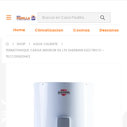
Home
Climatizacion
Cocinas
Descanso
SHOP
AGUA CALIENTE
TERMOTANQUE CARGA INFERIOR 55 LTS SHERMAN ELÉCTRICO –
TECC055ESHK2