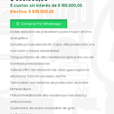
6 cuotas sin interés de
$
165.000,00
Efectivo:
$
835.000,00
Comprar Por Whatsapp
Doble aislación de poliuretano para mayor ahorro
energético.
Esmalte porcenalizado Bi-Capa. Alta protección a la
corrosión y mayor durabilidad.
Tanque interno de alta resistencia apto para uso de
bombas presurizadoras
Válvula VIRC de retención de calor que mejora la
eficiencia. Solo en modelos de Pie.
Termostato con sistema de protección de sobre
temperatura
Pintura metálica de alta resistencia mecánica y
anticorrosiva.
Quemador de acero inoxidable de gran