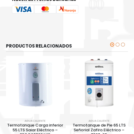
PRODUCTOS RELACIONADOS
AGUA CALIENTE
AGUA CALIENTE
Termotanque Carga inferior
Termotanque de Pie 65 LTS
55 LTS Saiar Eléctrico –
Señorial Zafiro Eléctrico –