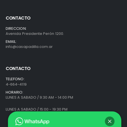
CONTACTO
DIRECCION:
Avenida Presidente Perón 1200.
EMAIL:
info@casapadilla.com.ar
CONTACTO
TELEFONO:
4-664-4119
HORARIO:
LUNES A SABADO / 9:30 AM - 14:00 PM
LUNES A SABADO / 15:00 - 19:30 PM