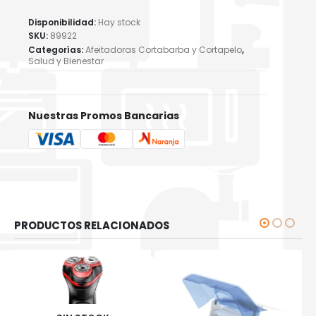
Disponibilidad:
Hay stock
SKU:
89922
Categorías:
Afeitadoras Cortabarba y Cortapelo
,
Salud y Bienestar
Nuestras Promos Bancarias
PRODUCTOS RELACIONADOS