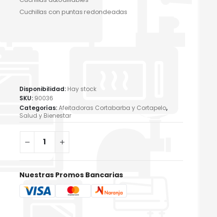
Cuchillas con puntas redondeadas
Disponibilidad:
Hay stock
SKU:
90036
Categorías:
Afeitadoras Cortabarba y Cortapelo
,
Salud y Bienestar
Nuestras Promos Bancarias