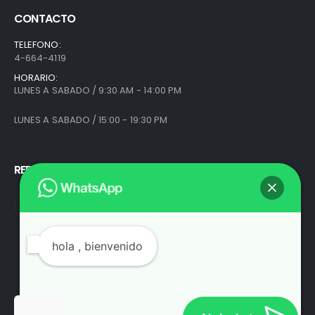
CONTACTO
TELEFONO:
4-664-4119
HORARIO:
LUNES A SABADO / 9:30 AM - 14:00 PM
LUNES A SABADO / 15:00 - 19:30 PM
REDES SOCIALES
hola
, bienvenido