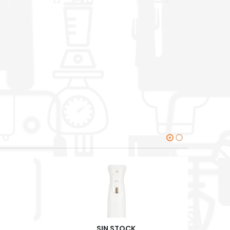
SIN STOCK