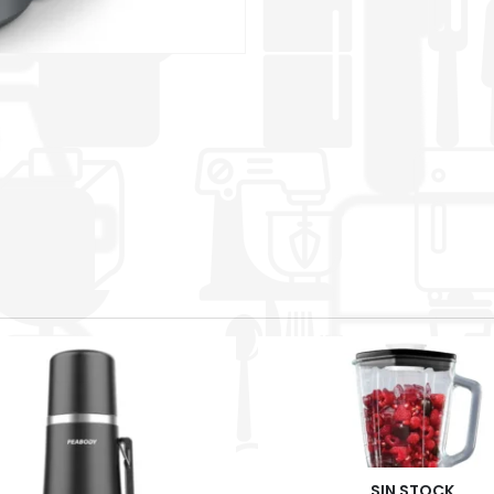
SIN STOCK