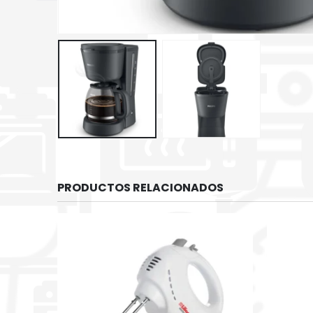
PRODUCTOS RELACIONADOS