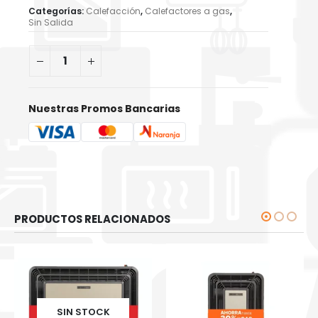
Categorías:
Calefacción
,
Calefactores a gas
,
Sin Salida
Nuestras Promos Bancarias
PRODUCTOS RELACIONADOS
SIN STOCK