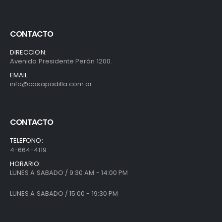
CONTACTO
DIRECCION:
Avenida Presidente Perón 1200.
EMAIL:
info@casapadilla.com.ar
CONTACTO
TELEFONO:
4-664-4119
HORARIO:
LUNES A SABADO / 9:30 AM - 14:00 PM
LUNES A SABADO / 15:00 - 19:30 PM