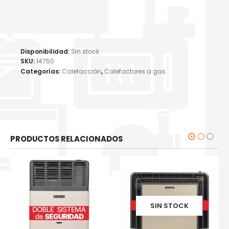
Disponibilidad:
Sin stock
SKU:
14750
Categorías:
Calefacción
,
Calefactores a gas
PRODUCTOS RELACIONADOS
SIN STOCK