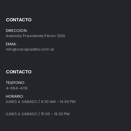
CONTACTO
DIRECCION:
Avenida Presidente Perón 1200.
EMAIL:
info@casapadilla.com.ar
CONTACTO
TELEFONO:
4-664-4119
HORARIO:
LUNES A SABADO / 9:30 AM - 14:00 PM
LUNES A SABADO / 15:00 - 19:30 PM