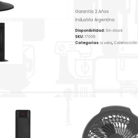
Garantía 2 Años
Industria Argentina
Disponibilidad:
Sin stock
SKU:
17005
Categorías:
a vela
,
Calefacción