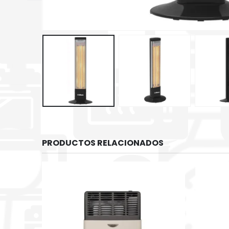
PRODUCTOS RELACIONADOS