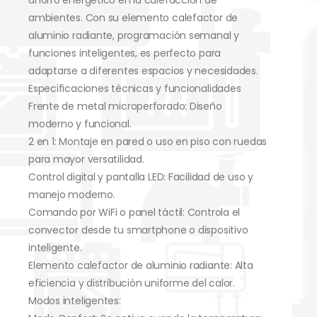
ambientes. Con su elemento calefactor de
aluminio radiante, programación semanal y
funciones inteligentes, es perfecto para
adaptarse a diferentes espacios y necesidades.
Especificaciones técnicas y funcionalidades
Frente de metal microperforado: Diseño
moderno y funcional.
2 en 1: Montaje en pared o uso en piso con ruedas
para mayor versatilidad.
Control digital y pantalla LED: Facilidad de uso y
manejo moderno.
Comando por WiFi o panel táctil: Controla el
convector desde tu smartphone o dispositivo
inteligente.
Elemento calefactor de aluminio radiante: Alta
eficiencia y distribución uniforme del calor.
Modos inteligentes: