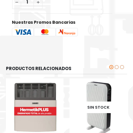
Nuestras Promos Bancarias
PRODUCTOS RELACIONADOS
SIN STOCK