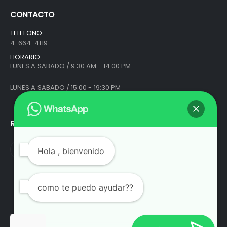
CONTACTO
TELEFONO:
4-664-4119
HORARIO:
LUNES A SABADO / 9:30 AM - 14:00 PM
LUNES A SABADO / 15:00 - 19:30 PM
REDES SOCIALES
Hola
, bienvenido
como te puedo ayudar??