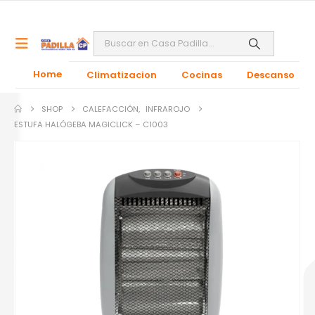
Home
Climatizacion
Cocinas
Descanso
SHOP
CALEFACCIÓN
,
INFRAROJO
ESTUFA HALÓGEBA MAGICLICK – C1003