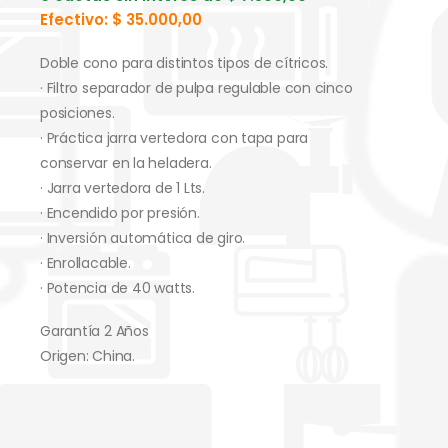
Efectivo:
$
35.000,00
Doble cono para distintos tipos de cítricos.
· Filtro separador de pulpa regulable con cinco
posiciones.
· Práctica jarra vertedora con tapa para
conservar en la heladera.
· Jarra vertedora de 1 Lts.
· Encendido por presión.
· Inversión automática de giro.
· Enrollacable.
· Potencia de 40 watts.
Garantía 2 Años
Origen: China.