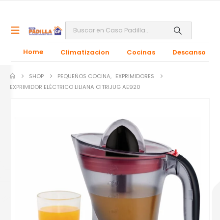
Home
Climatizacion
Cocinas
Descanso
SHOP
PEQUEÑOS COCINA
,
EXPRIMIDORES
EXPRIMIDOR ELÉCTRICO LILIANA CITRIJUG AE920