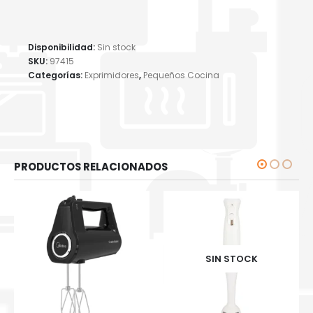
Disponibilidad:
Sin stock
SKU:
97415
Categorías:
Exprimidores
,
Pequeños Cocina
PRODUCTOS RELACIONADOS
SIN STOCK