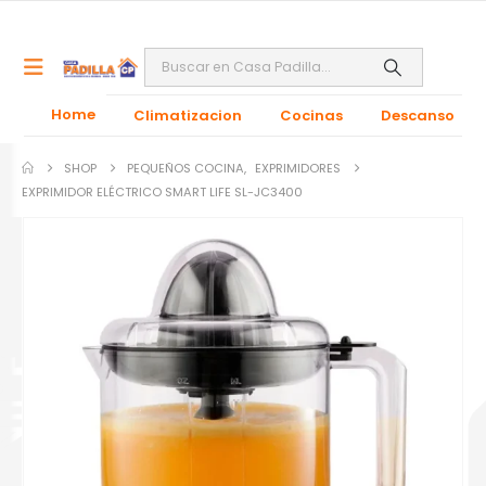
Home
Climatizacion
Cocinas
Descanso
SHOP
PEQUEÑOS COCINA
,
EXPRIMIDORES
EXPRIMIDOR ELÉCTRICO SMART LIFE SL-JC3400