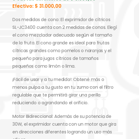
Efectivo:
$
31.000,00
Dos medidas de cono: El exprimidor de cítricos
SL-JC3400 cuenta con 2 medidas de conos. Elegí
el cono mezclador adecuado según el tamaño
de la fruta. El cono grande es ideal para frutas
cítricas grandes como pomelos o naranjas y el
pequeño para jugos cítricos de tamaños
pequeños como limón o lima.
¡Fácil de usar y a tu medida!: Obtené más o
menos pulpa a tu gusto en tu zumo con el filtro
regulable que te permitirá girar una perilla
reduciendo o agrandando el orificio.
Motor Bidireccional: Además de su potencia de
30W, el exprimidor cuenta con un motor que gira
en direcciones diferentes logrando un uso más