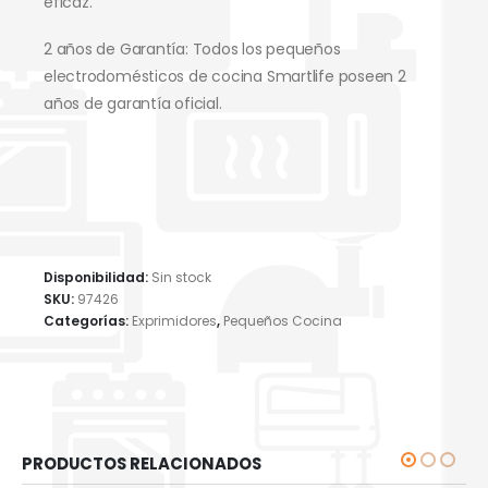
eficaz.
2 años de Garantía: Todos los pequeños
electrodomésticos de cocina Smartlife poseen 2
años de garantía oficial.
Disponibilidad:
Sin stock
SKU:
97426
Categorías:
Exprimidores
,
Pequeños Cocina
PRODUCTOS RELACIONADOS