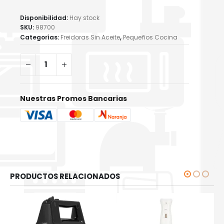
Disponibilidad:
Hay stock
SKU:
98700
Categorías:
Freidoras Sin Aceite
,
Pequeños Cocina
Nuestras Promos Bancarias
PRODUCTOS RELACIONADOS