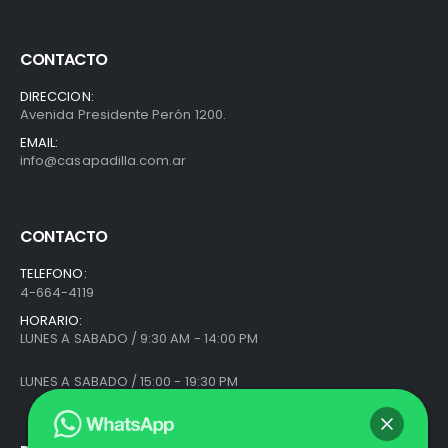
CONTACTO
DIRECCION:
Avenida Presidente Perón 1200.
EMAIL:
info@casapadilla.com.ar
CONTACTO
TELEFONO:
4-664-4119
HORARIO:
LUNES A SABADO / 9:30 AM - 14:00 PM
LUNES A SABADO / 15:00 - 19:30 PM