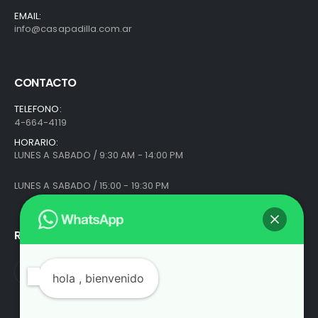
EMAIL:
info@casapadilla.com.ar
CONTACTO
TELEFONO:
4-664-4119
HORARIO:
LUNES A SABADO / 9:30 AM - 14:00 PM
LUNES A SABADO / 15:00 - 19:30 PM
REDES SOCIALES
hola
, bienvenido