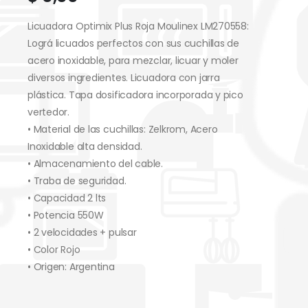
Licuadora Optimix Plus Roja Moulinex LM270558:
Lográ licuados perfectos con sus cuchillas de
acero inoxidable, para mezclar, licuar y moler
diversos ingredientes. Licuadora con jarra
plástica. Tapa dosificadora incorporada y pico
vertedor.
• Material de las cuchillas: Zelkrom, Acero
Inoxidable alta densidad.
• Almacenamiento del cable.
• Traba de seguridad.
• Capacidad 2 lts
• Potencia 550W
• 2 velocidades + pulsar
• Color Rojo
• Origen: Argentina