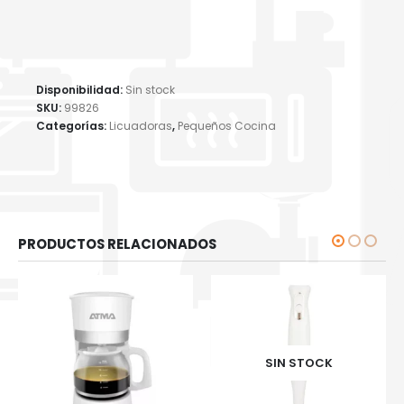
Disponibilidad:
Sin stock
SKU:
99826
Categorías:
Licuadoras
,
Pequeños Cocina
PRODUCTOS RELACIONADOS
SIN STOCK