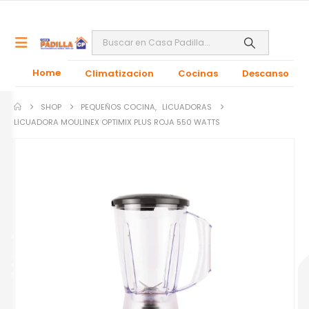
Home
Climatizacion
Cocinas
Descanso
SHOP
PEQUEÑOS COCINA
,
LICUADORAS
LICUADORA MOULINEX OPTIMIX PLUS ROJA 550 WATTS