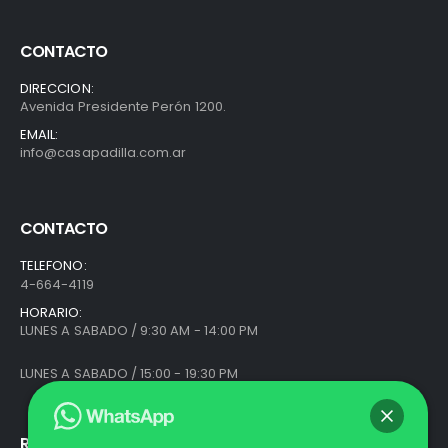
CONTACTO
DIRECCION:
Avenida Presidente Perón 1200.
EMAIL:
info@casapadilla.com.ar
CONTACTO
TELEFONO:
4-664-4119
HORARIO:
LUNES A SABADO / 9:30 AM - 14:00 PM
LUNES A SABADO / 15:00 - 19:30 PM
REDES SOCIALES