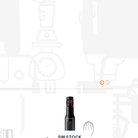
SIN STOCK