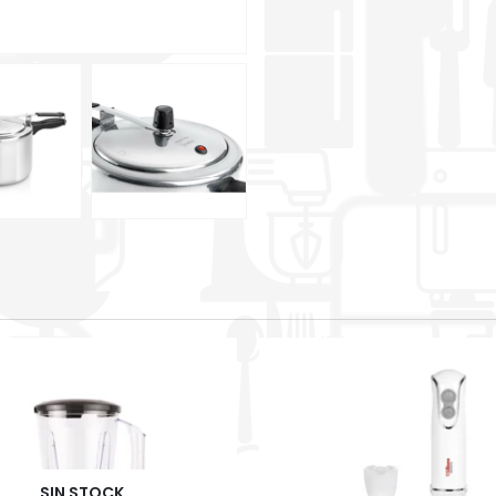
SIN STOCK