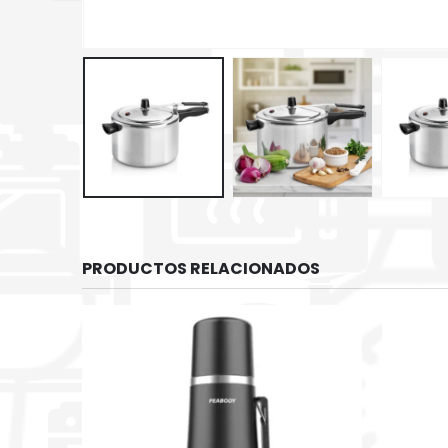
PRODUCTOS RELACIONADOS