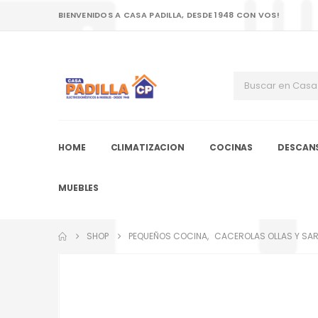
BIENVENIDOS A CASA PADILLA, DESDE 1948 CON VOS!
HOME
CLIMATIZACION
COCINAS
DESCAN
MUEBLES
SHOP
PEQUEÑOS COCINA
,
CACEROLAS OLLAS Y SA