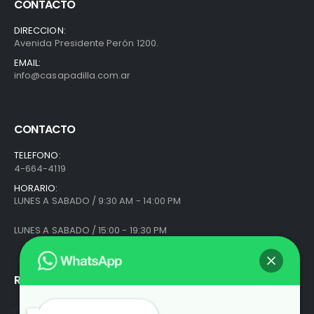
CONTACTO
DIRECCION:
Avenida Presidente Perón 1200.
EMAIL:
info@casapadilla.com.ar
CONTACTO
TELEFONO:
4-664-4119
HORARIO:
LUNES A SABADO / 9:30 AM - 14:00 PM
LUNES A SABADO / 15:00 - 19:30 PM
REDES SOCIALES