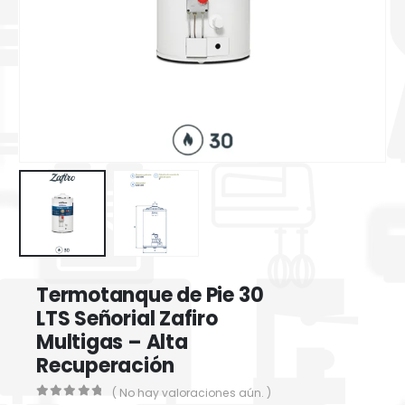
Termotanque de Pie 30
LTS Señorial Zafiro
Multigas – Alta
Recuperación
( No hay valoraciones aún. )