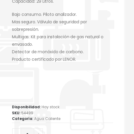
Capacidad: 29 Litros.
Bajo consumo. Piloto analizador.
Mas seguro. Válvula de seguridad por
sobrepresión.
Multigas: Kit para instalación de gas natural o
envasado.
Detector de monóxido de carbono.
Producto certificado por LENOR.
Disponibilidad:
Hay stock
SKU:
54499
Categoría:
Agua Caliente