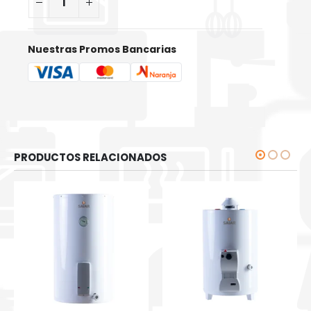
Nuestras Promos Bancarias
PRODUCTOS RELACIONADOS