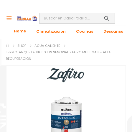
Home
Climatizacion
Cocinas
Descanso
SHOP
AGUA CALIENTE
TERMOTANQUE DE PIE 30 LTS SEÑORIAL ZAFIRO MULTIGAS – ALTA
RECUPERACIÓN